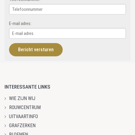
E-mail adres:
INTERESSANTE LINKS
WIE ZIJN WIJ
ROUWCENTRUM
UITVAARTINFO
GRAFZERKEN
BLOEMEN