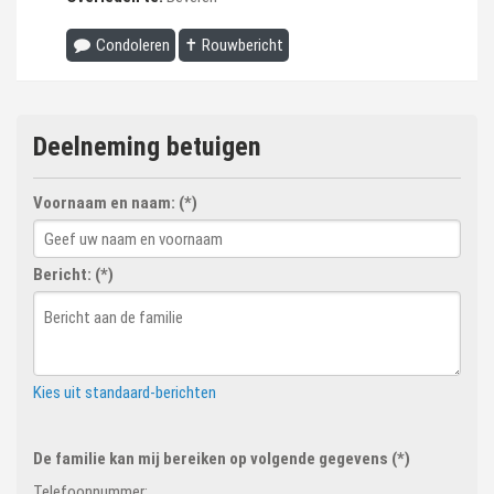
Condoleren
✝ Rouwbericht
Deelneming betuigen
Voornaam en naam: (*)
Bericht: (*)
Kies uit standaard-berichten
De familie kan mij bereiken op volgende gegevens (*)
Telefoonnummer: