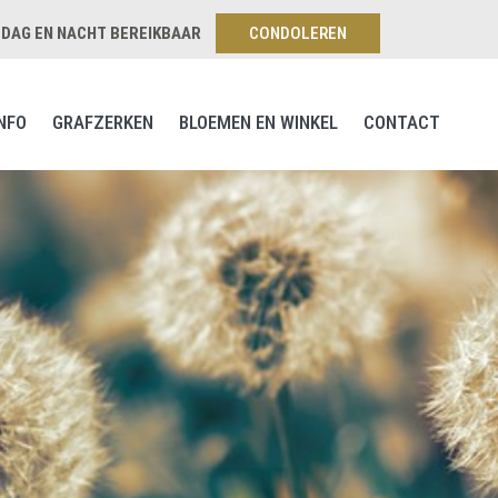
, DAG EN NACHT BEREIKBAAR
CONDOLEREN
NFO
GRAFZERKEN
BLOEMEN EN WINKEL
CONTACT