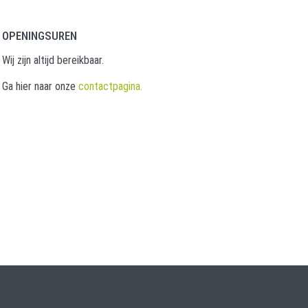
OPENINGSUREN
Wij zijn altijd bereikbaar.
Ga hier naar onze
contactpagina.