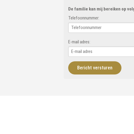
De familie kan mij bereiken op vo
Telefoonnummer:
E-mail adres: