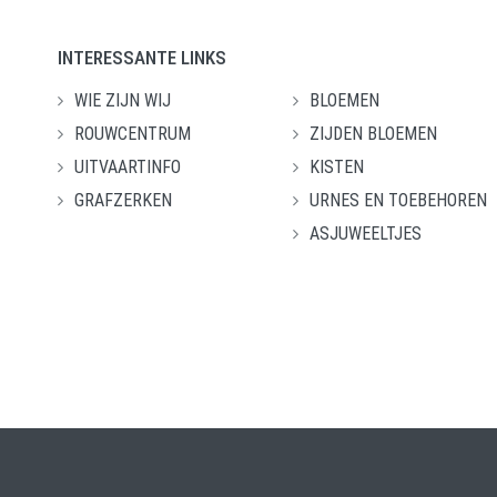
INTERESSANTE LINKS
WIE ZIJN WIJ
BLOEMEN
ROUWCENTRUM
ZIJDEN BLOEMEN
UITVAARTINFO
KISTEN
GRAFZERKEN
URNES EN TOEBEHOREN
ASJUWEELTJES