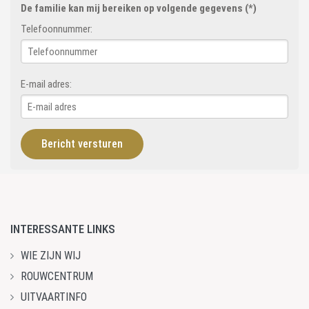
De familie kan mij bereiken op volgende gegevens (*)
Telefoonnummer:
E-mail adres:
INTERESSANTE LINKS
WIE ZIJN WIJ
ROUWCENTRUM
UITVAARTINFO