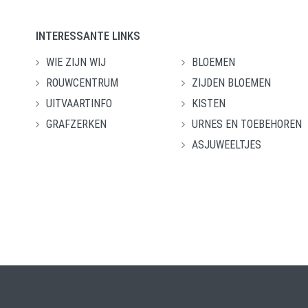
INTERESSANTE LINKS
WIE ZIJN WIJ
BLOEMEN
ROUWCENTRUM
ZIJDEN BLOEMEN
UITVAARTINFO
KISTEN
GRAFZERKEN
URNES EN TOEBEHOREN
ASJUWEELTJES