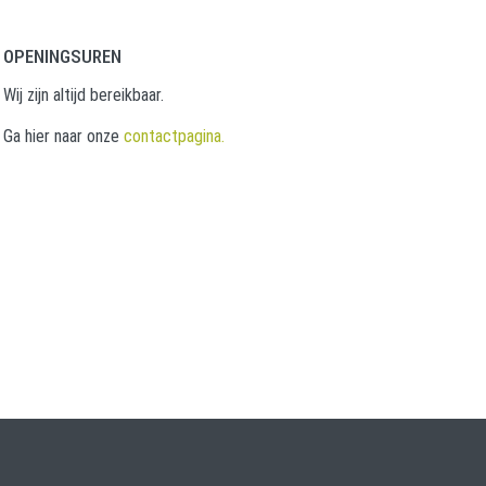
OPENINGSUREN
Wij zijn altijd bereikbaar.
Ga hier naar onze
contactpagina.