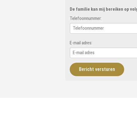
De familie kan mij bereiken op vo
Telefoonnummer:
E-mail adres: