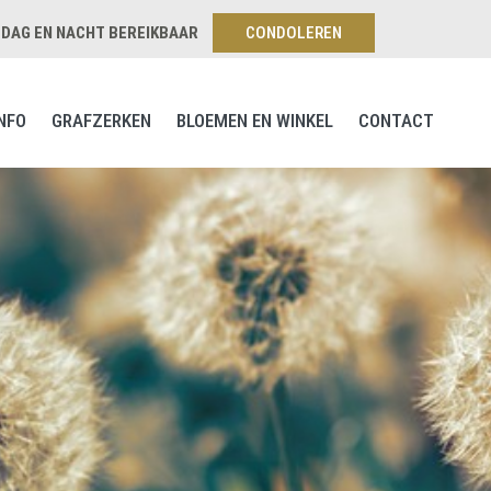
, DAG EN NACHT BEREIKBAAR
CONDOLEREN
NFO
GRAFZERKEN
BLOEMEN EN WINKEL
CONTACT