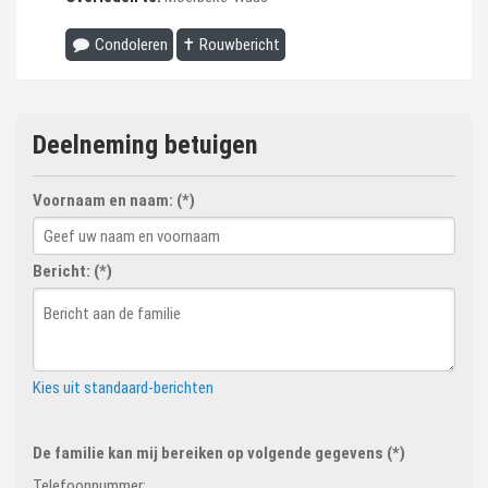
Condoleren
✝ Rouwbericht
Deelneming betuigen
Voornaam en naam: (*)
Bericht: (*)
Kies uit standaard-berichten
De familie kan mij bereiken op volgende gegevens (*)
Telefoonnummer: