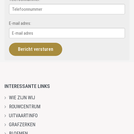
E-mail adres:
INTERESSANTE LINKS
WIE ZIJN WIJ
ROUWCENTRUM
UITVAARTINFO
GRAFZERKEN
BLOEMEN