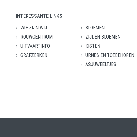
INTERESSANTE LINKS
WIE ZIJN WIJ
BLOEMEN
ROUWCENTRUM
ZIJDEN BLOEMEN
UITVAARTINFO
KISTEN
GRAFZERKEN
URNES EN TOEBEHOREN
ASJUWEELTJES