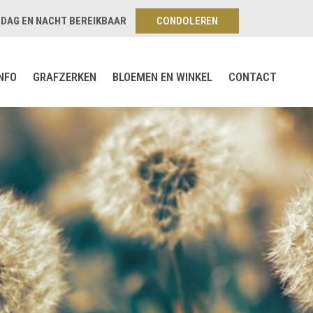
, DAG EN NACHT BEREIKBAAR
CONDOLEREN
NFO
GRAFZERKEN
BLOEMEN EN WINKEL
CONTACT