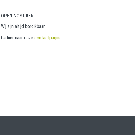
OPENINGSUREN
Wij zijn altijd bereikbaar.
Ga hier naar onze
contactpagina.