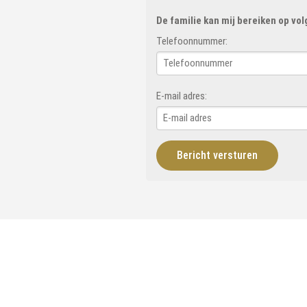
De familie kan mij bereiken op vo
Telefoonnummer:
E-mail adres: